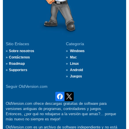
Sitio Enlaces
Categoría
Sobre nosotros
Windows
Contáctenos
Mac
Roadmap
Linux
Supporters
Android
Juegos
Seguir OldVersion.com
OldVersion.com ofrece descargas gratuitas de software para
versiones antiguas de programas, controladores y juegos.
Entonces, ¿por qué no rebajarse a la versión que amas?... porque
más nuevo no siempre es mejor!
OldVersion.com es un archivo de software independiente y no está