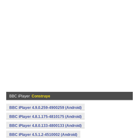
BBC iPlayer
Construye
BBC iPlayer 4.9.0.259-4900259 (Android)
BBC iPlayer 4.8.1.175-4810175 (Android)
BBC iPlayer 4.8.0.133-4800133 (Android)
BBC iPlayer 4.5.1.2-4510002 (Android)