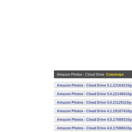
Amazon Photos - Cloud Drive
Construye
Amazon Photos - Cloud Drive 5.1.23164210g
Amazon Photos - Cloud Drive 5.0.22148010g
Amazon Photos - Cloud Drive 5.0.21129110g-
Amazon Photos - Cloud Drive 4.1.19107410g
Amazon Photos - Cloud Drive 4.0.17089310g
Amazon Photos - Cloud Drive 4.0.17088010g