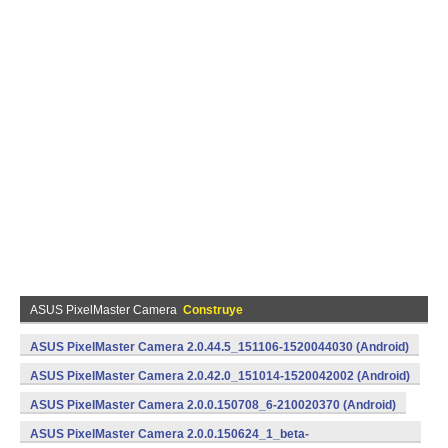
ASUS PixelMaster Camera
Construye
ASUS PixelMaster Camera 2.0.44.5_151106-1520044030 (Android)
ASUS PixelMaster Camera 2.0.42.0_151014-1520042002 (Android)
ASUS PixelMaster Camera 2.0.0.150708_6-210020370 (Android)
ASUS PixelMaster Camera 2.0.0.150624_1_beta-