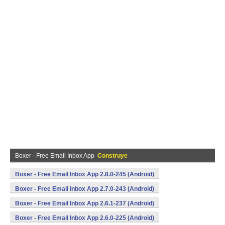
Boxer - Free Email Inbox App
Construye
Boxer - Free Email Inbox App 2.8.0-245 (Android)
Boxer - Free Email Inbox App 2.7.0-243 (Android)
Boxer - Free Email Inbox App 2.6.1-237 (Android)
Boxer - Free Email Inbox App 2.6.0-225 (Android)