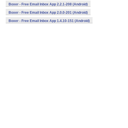
Boxer - Free Email Inbox App 2.2.1-208 (Android)
Boxer - Free Email Inbox App 2.0.0-201 (Android)
Boxer - Free Email Inbox App 1.4.10-151 (Android)