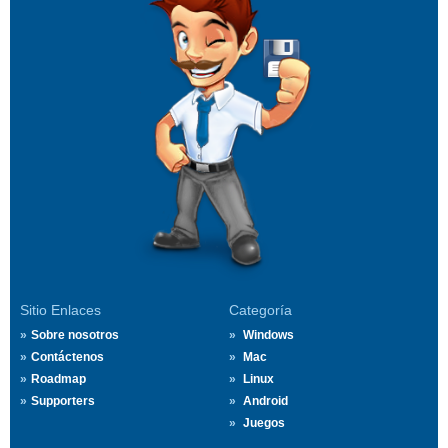
Sitio Enlaces
Categoría
Sobre nosotros
Windows
Contáctenos
Mac
Roadmap
Linux
Supporters
Android
Juegos