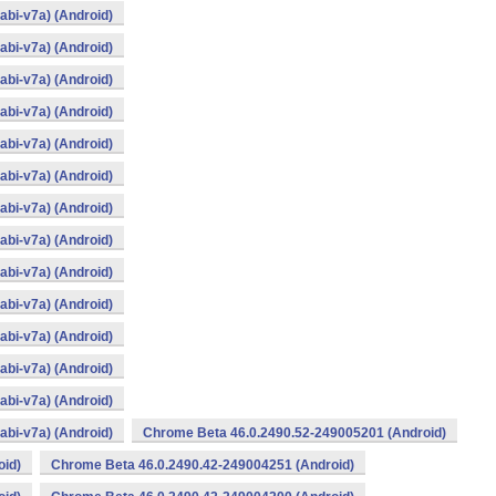
bi-v7a) (Android)
bi-v7a) (Android)
bi-v7a) (Android)
bi-v7a) (Android)
bi-v7a) (Android)
bi-v7a) (Android)
bi-v7a) (Android)
bi-v7a) (Android)
bi-v7a) (Android)
bi-v7a) (Android)
bi-v7a) (Android)
bi-v7a) (Android)
bi-v7a) (Android)
bi-v7a) (Android)
Chrome Beta 46.0.2490.52-249005201 (Android)
oid)
Chrome Beta 46.0.2490.42-249004251 (Android)