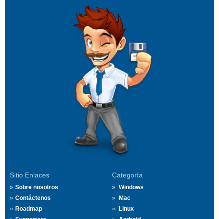
Sitio Enlaces
Categoría
Sobre nosotros
Windows
Contáctenos
Mac
Roadmap
Linux