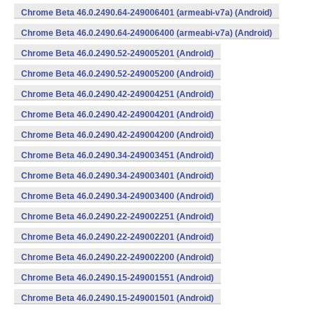
Chrome Beta 46.0.2490.64-249006401 (armeabi-v7a) (Android)
Chrome Beta 46.0.2490.64-249006400 (armeabi-v7a) (Android)
Chrome Beta 46.0.2490.52-249005201 (Android)
Chrome Beta 46.0.2490.52-249005200 (Android)
Chrome Beta 46.0.2490.42-249004251 (Android)
Chrome Beta 46.0.2490.42-249004201 (Android)
Chrome Beta 46.0.2490.42-249004200 (Android)
Chrome Beta 46.0.2490.34-249003451 (Android)
Chrome Beta 46.0.2490.34-249003401 (Android)
Chrome Beta 46.0.2490.34-249003400 (Android)
Chrome Beta 46.0.2490.22-249002251 (Android)
Chrome Beta 46.0.2490.22-249002201 (Android)
Chrome Beta 46.0.2490.22-249002200 (Android)
Chrome Beta 46.0.2490.15-249001551 (Android)
Chrome Beta 46.0.2490.15-249001501 (Android)