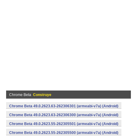
Chrome Beta
Construye
Chrome Beta 49.0.2623.63-262306301 (armeabi-v7a) (Android)
Chrome Beta 49.0.2623.63-262306300 (armeabi-v7a) (Android)
Chrome Beta 49.0.2623.55-262305501 (armeabi-v7a) (Android)
Chrome Beta 49.0.2623.55-262305500 (armeabi-v7a) (Android)