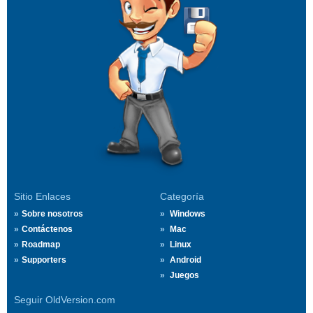
Sitio Enlaces
Categoría
Sobre nosotros
Windows
Contáctenos
Mac
Roadmap
Linux
Supporters
Android
Juegos
Seguir OldVersion.com