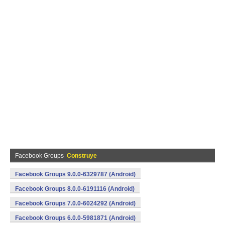
Facebook Groups
Construye
Facebook Groups 9.0.0-6329787 (Android)
Facebook Groups 8.0.0-6191116 (Android)
Facebook Groups 7.0.0-6024292 (Android)
Facebook Groups 6.0.0-5981871 (Android)