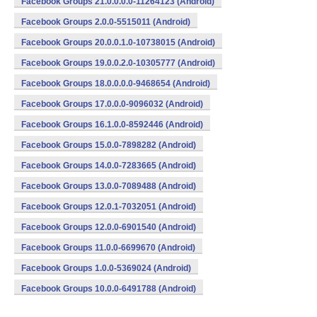
Facebook Groups 21.0.0.0.0-11264123 (Android)
Facebook Groups 2.0.0-5515011 (Android)
Facebook Groups 20.0.0.1.0-10738015 (Android)
Facebook Groups 19.0.0.2.0-10305777 (Android)
Facebook Groups 18.0.0.0.0-9468654 (Android)
Facebook Groups 17.0.0.0-9096032 (Android)
Facebook Groups 16.1.0.0-8592446 (Android)
Facebook Groups 15.0.0-7898282 (Android)
Facebook Groups 14.0.0-7283665 (Android)
Facebook Groups 13.0.0-7089488 (Android)
Facebook Groups 12.0.1-7032051 (Android)
Facebook Groups 12.0.0-6901540 (Android)
Facebook Groups 11.0.0-6699670 (Android)
Facebook Groups 1.0.0-5369024 (Android)
Facebook Groups 10.0.0-6491788 (Android)