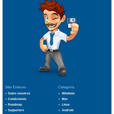
Sitio Enlaces
Categoría
Sobre nosotros
Windows
Contáctenos
Mac
Roadmap
Linux
Supporters
Android