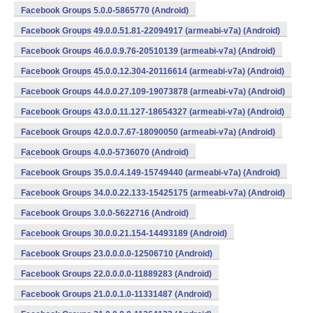
Facebook Groups 5.0.0-5865770 (Android)
Facebook Groups 49.0.0.51.81-22094917 (armeabi-v7a) (Android)
Facebook Groups 46.0.0.9.76-20510139 (armeabi-v7a) (Android)
Facebook Groups 45.0.0.12.304-20116614 (armeabi-v7a) (Android)
Facebook Groups 44.0.0.27.109-19073878 (armeabi-v7a) (Android)
Facebook Groups 43.0.0.11.127-18654327 (armeabi-v7a) (Android)
Facebook Groups 42.0.0.7.67-18090050 (armeabi-v7a) (Android)
Facebook Groups 4.0.0-5736070 (Android)
Facebook Groups 35.0.0.4.149-15749440 (armeabi-v7a) (Android)
Facebook Groups 34.0.0.22.133-15425175 (armeabi-v7a) (Android)
Facebook Groups 3.0.0-5622716 (Android)
Facebook Groups 30.0.0.21.154-14493189 (Android)
Facebook Groups 23.0.0.0.0-12506710 (Android)
Facebook Groups 22.0.0.0.0-11889283 (Android)
Facebook Groups 21.0.0.1.0-11331487 (Android)