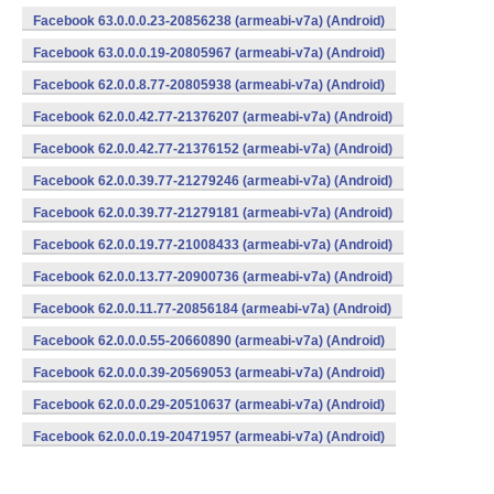
Facebook 63.0.0.0.23-20856238 (armeabi-v7a) (Android)
Facebook 63.0.0.0.19-20805967 (armeabi-v7a) (Android)
Facebook 62.0.0.8.77-20805938 (armeabi-v7a) (Android)
Facebook 62.0.0.42.77-21376207 (armeabi-v7a) (Android)
Facebook 62.0.0.42.77-21376152 (armeabi-v7a) (Android)
Facebook 62.0.0.39.77-21279246 (armeabi-v7a) (Android)
Facebook 62.0.0.39.77-21279181 (armeabi-v7a) (Android)
Facebook 62.0.0.19.77-21008433 (armeabi-v7a) (Android)
Facebook 62.0.0.13.77-20900736 (armeabi-v7a) (Android)
Facebook 62.0.0.11.77-20856184 (armeabi-v7a) (Android)
Facebook 62.0.0.0.55-20660890 (armeabi-v7a) (Android)
Facebook 62.0.0.0.39-20569053 (armeabi-v7a) (Android)
Facebook 62.0.0.0.29-20510637 (armeabi-v7a) (Android)
Facebook 62.0.0.0.19-20471957 (armeabi-v7a) (Android)