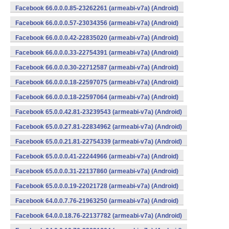
Facebook 66.0.0.0.85-23262261 (armeabi-v7a) (Android)
Facebook 66.0.0.0.57-23034356 (armeabi-v7a) (Android)
Facebook 66.0.0.0.42-22835020 (armeabi-v7a) (Android)
Facebook 66.0.0.0.33-22754391 (armeabi-v7a) (Android)
Facebook 66.0.0.0.30-22712587 (armeabi-v7a) (Android)
Facebook 66.0.0.0.18-22597075 (armeabi-v7a) (Android)
Facebook 66.0.0.0.18-22597064 (armeabi-v7a) (Android)
Facebook 65.0.0.42.81-23239543 (armeabi-v7a) (Android)
Facebook 65.0.0.27.81-22834962 (armeabi-v7a) (Android)
Facebook 65.0.0.21.81-22754339 (armeabi-v7a) (Android)
Facebook 65.0.0.0.41-22244966 (armeabi-v7a) (Android)
Facebook 65.0.0.0.31-22137860 (armeabi-v7a) (Android)
Facebook 65.0.0.0.19-22021728 (armeabi-v7a) (Android)
Facebook 64.0.0.7.76-21963250 (armeabi-v7a) (Android)
Facebook 64.0.0.18.76-22137782 (armeabi-v7a) (Android)