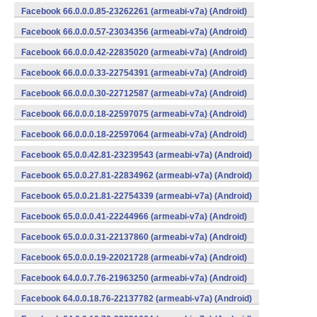
Facebook 66.0.0.0.85-23262261 (armeabi-v7a) (Android)
Facebook 66.0.0.0.57-23034356 (armeabi-v7a) (Android)
Facebook 66.0.0.0.42-22835020 (armeabi-v7a) (Android)
Facebook 66.0.0.0.33-22754391 (armeabi-v7a) (Android)
Facebook 66.0.0.0.30-22712587 (armeabi-v7a) (Android)
Facebook 66.0.0.0.18-22597075 (armeabi-v7a) (Android)
Facebook 66.0.0.0.18-22597064 (armeabi-v7a) (Android)
Facebook 65.0.0.42.81-23239543 (armeabi-v7a) (Android)
Facebook 65.0.0.27.81-22834962 (armeabi-v7a) (Android)
Facebook 65.0.0.21.81-22754339 (armeabi-v7a) (Android)
Facebook 65.0.0.0.41-22244966 (armeabi-v7a) (Android)
Facebook 65.0.0.0.31-22137860 (armeabi-v7a) (Android)
Facebook 65.0.0.0.19-22021728 (armeabi-v7a) (Android)
Facebook 64.0.0.7.76-21963250 (armeabi-v7a) (Android)
Facebook 64.0.0.18.76-22137782 (armeabi-v7a) (Android)