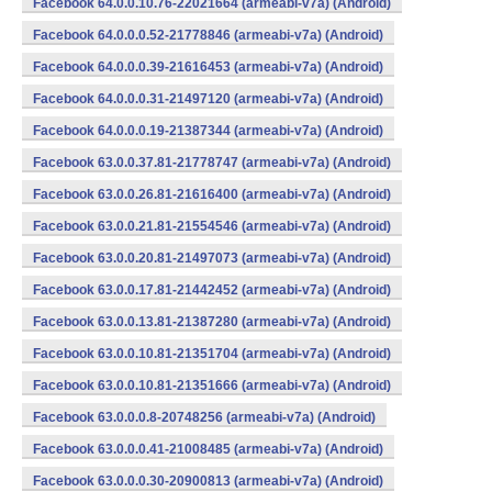
Facebook 64.0.0.10.76-22021664 (armeabi-v7a) (Android)
Facebook 64.0.0.0.52-21778846 (armeabi-v7a) (Android)
Facebook 64.0.0.0.39-21616453 (armeabi-v7a) (Android)
Facebook 64.0.0.0.31-21497120 (armeabi-v7a) (Android)
Facebook 64.0.0.0.19-21387344 (armeabi-v7a) (Android)
Facebook 63.0.0.37.81-21778747 (armeabi-v7a) (Android)
Facebook 63.0.0.26.81-21616400 (armeabi-v7a) (Android)
Facebook 63.0.0.21.81-21554546 (armeabi-v7a) (Android)
Facebook 63.0.0.20.81-21497073 (armeabi-v7a) (Android)
Facebook 63.0.0.17.81-21442452 (armeabi-v7a) (Android)
Facebook 63.0.0.13.81-21387280 (armeabi-v7a) (Android)
Facebook 63.0.0.10.81-21351704 (armeabi-v7a) (Android)
Facebook 63.0.0.10.81-21351666 (armeabi-v7a) (Android)
Facebook 63.0.0.0.8-20748256 (armeabi-v7a) (Android)
Facebook 63.0.0.0.41-21008485 (armeabi-v7a) (Android)
Facebook 63.0.0.0.30-20900813 (armeabi-v7a) (Android)