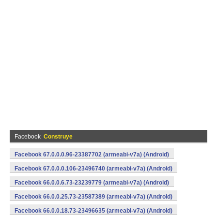
Facebook
Construye
Facebook 67.0.0.0.96-23387702 (armeabi-v7a) (Android)
Facebook 67.0.0.0.106-23496740 (armeabi-v7a) (Android)
Facebook 66.0.0.6.73-23239779 (armeabi-v7a) (Android)
Facebook 66.0.0.25.73-23587389 (armeabi-v7a) (Android)
Facebook 66.0.0.18.73-23496635 (armeabi-v7a) (Android)