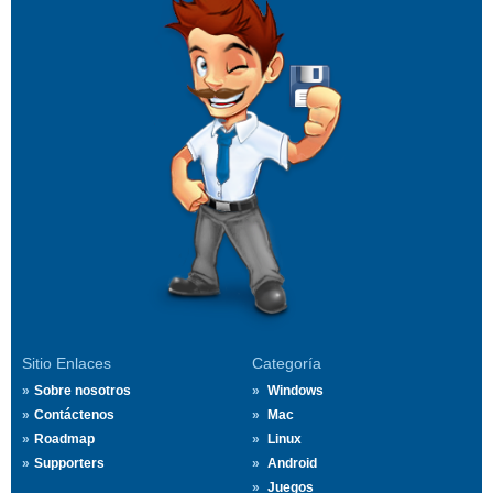
Sitio Enlaces
Categoría
Sobre nosotros
Windows
Contáctenos
Mac
Roadmap
Linux
Supporters
Android
Juegos