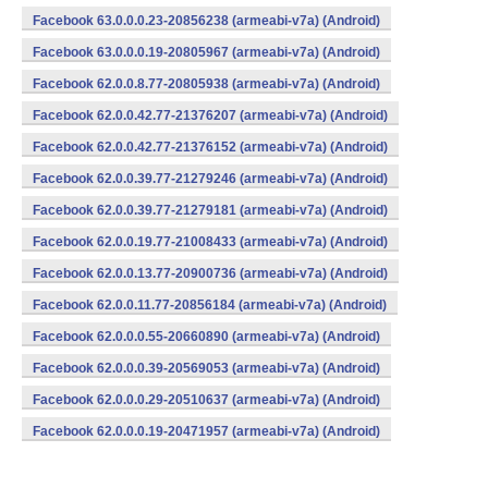
Facebook 63.0.0.0.23-20856238 (armeabi-v7a) (Android)
Facebook 63.0.0.0.19-20805967 (armeabi-v7a) (Android)
Facebook 62.0.0.8.77-20805938 (armeabi-v7a) (Android)
Facebook 62.0.0.42.77-21376207 (armeabi-v7a) (Android)
Facebook 62.0.0.42.77-21376152 (armeabi-v7a) (Android)
Facebook 62.0.0.39.77-21279246 (armeabi-v7a) (Android)
Facebook 62.0.0.39.77-21279181 (armeabi-v7a) (Android)
Facebook 62.0.0.19.77-21008433 (armeabi-v7a) (Android)
Facebook 62.0.0.13.77-20900736 (armeabi-v7a) (Android)
Facebook 62.0.0.11.77-20856184 (armeabi-v7a) (Android)
Facebook 62.0.0.0.55-20660890 (armeabi-v7a) (Android)
Facebook 62.0.0.0.39-20569053 (armeabi-v7a) (Android)
Facebook 62.0.0.0.29-20510637 (armeabi-v7a) (Android)
Facebook 62.0.0.0.19-20471957 (armeabi-v7a) (Android)