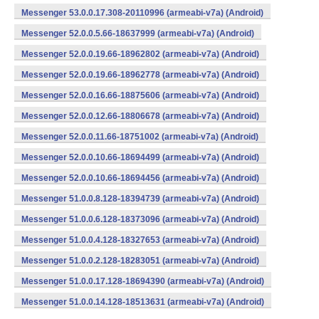
Messenger 53.0.0.17.308-20110996 (armeabi-v7a) (Android)
Messenger 52.0.0.5.66-18637999 (armeabi-v7a) (Android)
Messenger 52.0.0.19.66-18962802 (armeabi-v7a) (Android)
Messenger 52.0.0.19.66-18962778 (armeabi-v7a) (Android)
Messenger 52.0.0.16.66-18875606 (armeabi-v7a) (Android)
Messenger 52.0.0.12.66-18806678 (armeabi-v7a) (Android)
Messenger 52.0.0.11.66-18751002 (armeabi-v7a) (Android)
Messenger 52.0.0.10.66-18694499 (armeabi-v7a) (Android)
Messenger 52.0.0.10.66-18694456 (armeabi-v7a) (Android)
Messenger 51.0.0.8.128-18394739 (armeabi-v7a) (Android)
Messenger 51.0.0.6.128-18373096 (armeabi-v7a) (Android)
Messenger 51.0.0.4.128-18327653 (armeabi-v7a) (Android)
Messenger 51.0.0.2.128-18283051 (armeabi-v7a) (Android)
Messenger 51.0.0.17.128-18694390 (armeabi-v7a) (Android)
Messenger 51.0.0.14.128-18513631 (armeabi-v7a) (Android)