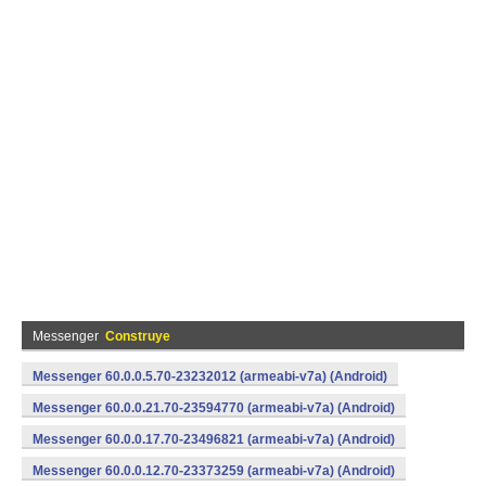
Messenger
Construye
Messenger 60.0.0.5.70-23232012 (armeabi-v7a) (Android)
Messenger 60.0.0.21.70-23594770 (armeabi-v7a) (Android)
Messenger 60.0.0.17.70-23496821 (armeabi-v7a) (Android)
Messenger 60.0.0.12.70-23373259 (armeabi-v7a) (Android)