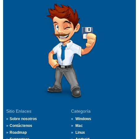
Sitio Enlaces
Categoría
Sobre nosotros
Windows
Contáctenos
Mac
Roadmap
Linux