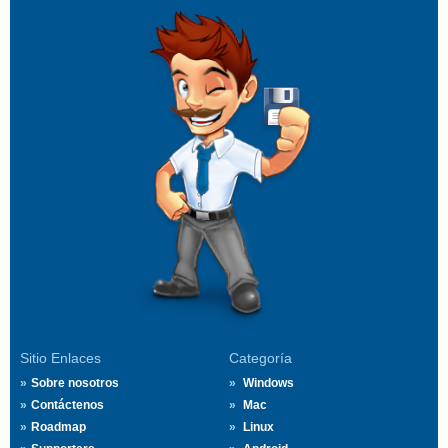
Sitio Enlaces
Categoría
Sobre nosotros
Windows
Contáctenos
Mac
Roadmap
Linux