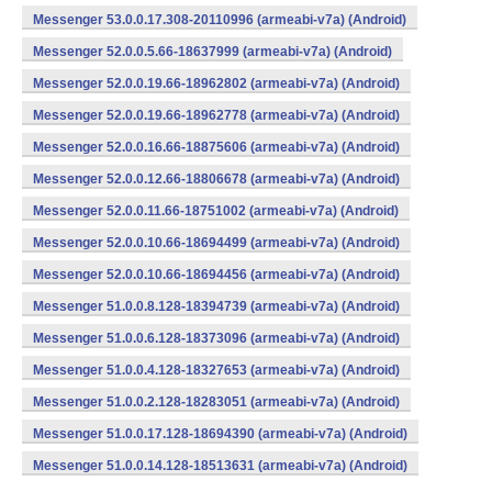
Messenger 53.0.0.17.308-20110996 (armeabi-v7a) (Android)
Messenger 52.0.0.5.66-18637999 (armeabi-v7a) (Android)
Messenger 52.0.0.19.66-18962802 (armeabi-v7a) (Android)
Messenger 52.0.0.19.66-18962778 (armeabi-v7a) (Android)
Messenger 52.0.0.16.66-18875606 (armeabi-v7a) (Android)
Messenger 52.0.0.12.66-18806678 (armeabi-v7a) (Android)
Messenger 52.0.0.11.66-18751002 (armeabi-v7a) (Android)
Messenger 52.0.0.10.66-18694499 (armeabi-v7a) (Android)
Messenger 52.0.0.10.66-18694456 (armeabi-v7a) (Android)
Messenger 51.0.0.8.128-18394739 (armeabi-v7a) (Android)
Messenger 51.0.0.6.128-18373096 (armeabi-v7a) (Android)
Messenger 51.0.0.4.128-18327653 (armeabi-v7a) (Android)
Messenger 51.0.0.2.128-18283051 (armeabi-v7a) (Android)
Messenger 51.0.0.17.128-18694390 (armeabi-v7a) (Android)
Messenger 51.0.0.14.128-18513631 (armeabi-v7a) (Android)