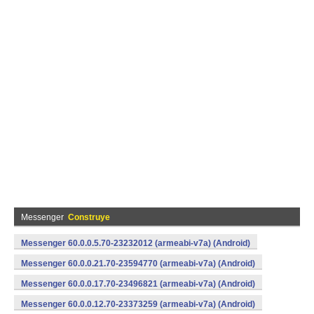
Messenger
Construye
Messenger 60.0.0.5.70-23232012 (armeabi-v7a) (Android)
Messenger 60.0.0.21.70-23594770 (armeabi-v7a) (Android)
Messenger 60.0.0.17.70-23496821 (armeabi-v7a) (Android)
Messenger 60.0.0.12.70-23373259 (armeabi-v7a) (Android)