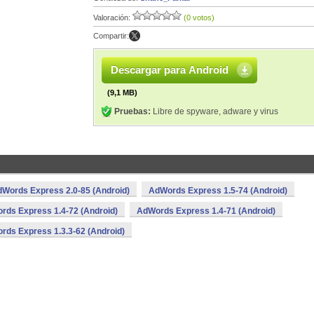
Valoración:
(0 votos)
Compartir:
Descargar para Android
(9,1 MB)
Pruebas:
Libre de spyware, adware y virus
Words Express 2.0-85 (Android)
AdWords Express 1.5-74 (Android)
rds Express 1.4-72 (Android)
AdWords Express 1.4-71 (Android)
rds Express 1.3.3-62 (Android)