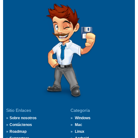
Sitio Enlaces
Categoría
Sobre nosotros
Windows
Contáctenos
Mac
Roadmap
Linux