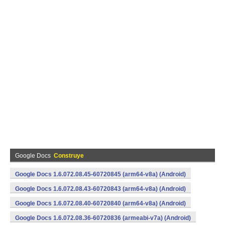
Google Docs
Construye
Google Docs 1.6.072.08.45-60720845 (arm64-v8a) (Android)
Google Docs 1.6.072.08.43-60720843 (arm64-v8a) (Android)
Google Docs 1.6.072.08.40-60720840 (arm64-v8a) (Android)
Google Docs 1.6.072.08.36-60720836 (armeabi-v7a) (Android)