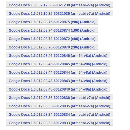
Google Docs 1.6.032.12.30-60321230 (armeabi-v7a) (Android)
Google Docs 1.6.032.10.35-60321035 (armeabi-v7a) (Android)
Google Docs 1.6.012.08.75-60120875 (x86) (Android)
Google Docs 1.6.012.08.74-60120874 (x86) (Android)
Google Docs 1.6.012.08.72-60120872 (x86) (Android)
Google Docs 1.6.012.08.70-60120870 (x86) (Android)
Google Docs 1.6.012.08.46-60120846 (arm64-v8a) (Android)
Google Docs 1.6.012.08.45-60120845 (arm64-v8a) (Android)
Google Docs 1.6.012.08.44-60120844 (arm64-v8a) (Android)
Google Docs 1.6.012.08.43-60120843 (arm64-v8a) (Android)
Google Docs 1.6.012.08.40-60120840 (arm64-v8a) (Android)
Google Docs 1.6.012.08.36-60120836 (armeabi-v7a) (Android)
Google Docs 1.6.012.08.35-60120835 (armeabi-v7a) (Android)
Google Docs 1.6.012.08.34-60120834 (armeabi-v7a) (Android)
Google Docs 1.6.012.08.33-60120833 (armeabi-v7a) (Android)