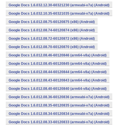
Google Docs 1.6.032.12.30-60321230 (armeabi-v7a) (Android)
Google Docs 1.6.032.10.35-60321035 (armeabi-v7a) (Android)
Google Docs 1.6.012.08.75-60120875 (x86) (Android)
Google Docs 1.6.012.08.74-60120874 (x86) (Android)
Google Docs 1.6.012.08.72-60120872 (x86) (Android)
Google Docs 1.6.012.08.70-60120870 (x86) (Android)
Google Docs 1.6.012.08.46-60120846 (arm64-v8a) (Android)
Google Docs 1.6.012.08.45-60120845 (arm64-v8a) (Android)
Google Docs 1.6.012.08.44-60120844 (arm64-v8a) (Android)
Google Docs 1.6.012.08.43-60120843 (arm64-v8a) (Android)
Google Docs 1.6.012.08.40-60120840 (arm64-v8a) (Android)
Google Docs 1.6.012.08.36-60120836 (armeabi-v7a) (Android)
Google Docs 1.6.012.08.35-60120835 (armeabi-v7a) (Android)
Google Docs 1.6.012.08.34-60120834 (armeabi-v7a) (Android)
Google Docs 1.6.012.08.33-60120833 (armeabi-v7a) (Android)