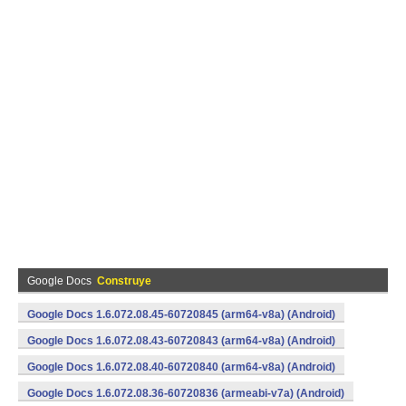
Google Docs
Construye
Google Docs 1.6.072.08.45-60720845 (arm64-v8a) (Android)
Google Docs 1.6.072.08.43-60720843 (arm64-v8a) (Android)
Google Docs 1.6.072.08.40-60720840 (arm64-v8a) (Android)
Google Docs 1.6.072.08.36-60720836 (armeabi-v7a) (Android)