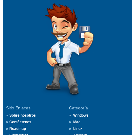
Sitio Enlaces
Categoría
Sobre nosotros
Windows
Contáctenos
Mac
Roadmap
Linux