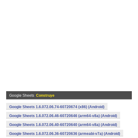
Google Sheets
Construye
Google Sheets 1.6.072.06.74-60720674 (x86) (Android)
Google Sheets 1.6.072.06.46-60720646 (arm64-v8a) (Android)
Google Sheets 1.6.072.06.40-60720640 (arm64-v8a) (Android)
Google Sheets 1.6.072.06.36-60720636 (armeabi-v7a) (Android)