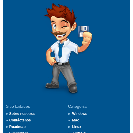
Sitio Enlaces
Categoría
Sobre nosotros
Windows
Contáctenos
Mac
Roadmap
Linux