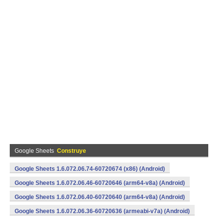
Google Sheets
Construye
Google Sheets 1.6.072.06.74-60720674 (x86) (Android)
Google Sheets 1.6.072.06.46-60720646 (arm64-v8a) (Android)
Google Sheets 1.6.072.06.40-60720640 (arm64-v8a) (Android)
Google Sheets 1.6.072.06.36-60720636 (armeabi-v7a) (Android)