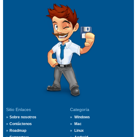
Sitio Enlaces
Categoría
Sobre nosotros
Windows
Contáctenos
Mac
Roadmap
Linux