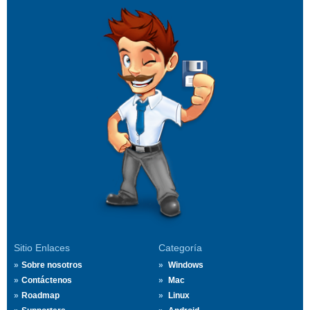
Sitio Enlaces
Categoría
Sobre nosotros
Windows
Contáctenos
Mac
Roadmap
Linux