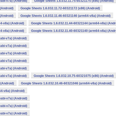
abi-v7a) (Android)
Google Sheets 1.6.032.11.75-60321175 (x86) (Android)
(Android)
Google Sheets 1.6.032.11.72-60321172 (x86) (Android)
(Android)
Google Sheets 1.6.032.11.46-60321146 (arm64-v8a) (Android)
4-v8a) (Android)
Google Sheets 1.6.032.11.44-60321144 (arm64-v8a) (Andr
4-v8a) (Android)
Google Sheets 1.6.032.11.40-60321140 (arm64-v8a) (Andr
abi-v7a) (Android)
abi-v7a) (Android)
abi-v7a) (Android)
abi-v7a) (Android)
abi-v7a) (Android)
abi-v7a) (Android)
Google Sheets 1.6.032.10.75-60321075 (x86) (Android)
 (Android)
Google Sheets 1.6.032.10.46-60321046 (arm64-v8a) (Android)
4-v8a) (Android)
abi-v7a) (Android)
abi-v7a) (Android)
abi-v7a) (Android)