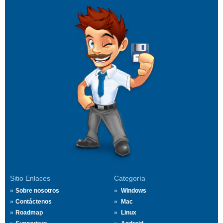
Sitio Enlaces
Categoría
Sobre nosotros
Windows
Contáctenos
Mac
Roadmap
Linux