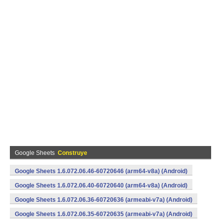
Google Sheets
Construye
Google Sheets 1.6.072.06.46-60720646 (arm64-v8a) (Android)
Google Sheets 1.6.072.06.40-60720640 (arm64-v8a) (Android)
Google Sheets 1.6.072.06.36-60720636 (armeabi-v7a) (Android)
Google Sheets 1.6.072.06.35-60720635 (armeabi-v7a) (Android)