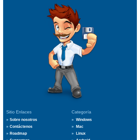
Sitio Enlaces
Categoría
Sobre nosotros
Windows
Contáctenos
Mac
Roadmap
Linux