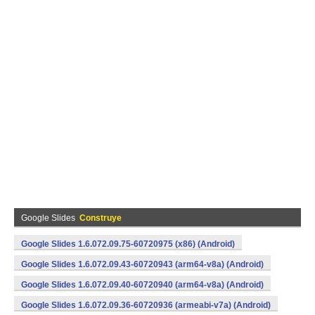
Google Slides
Construye
Google Slides 1.6.072.09.75-60720975 (x86) (Android)
Google Slides 1.6.072.09.43-60720943 (arm64-v8a) (Android)
Google Slides 1.6.072.09.40-60720940 (arm64-v8a) (Android)
Google Slides 1.6.072.09.36-60720936 (armeabi-v7a) (Android)