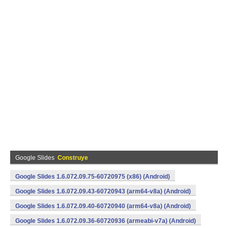
Google Slides
Construye
Google Slides 1.6.072.09.75-60720975 (x86) (Android)
Google Slides 1.6.072.09.43-60720943 (arm64-v8a) (Android)
Google Slides 1.6.072.09.40-60720940 (arm64-v8a) (Android)
Google Slides 1.6.072.09.36-60720936 (armeabi-v7a) (Android)