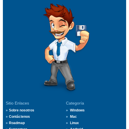
Sitio Enlaces
Categoría
Sobre nosotros
Windows
Contáctenos
Mac
Roadmap
Linux