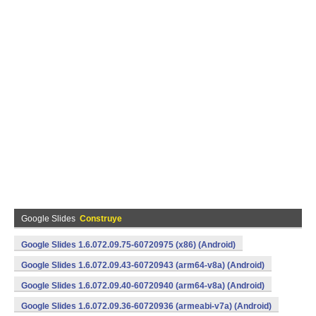
Google Slides
Construye
Google Slides 1.6.072.09.75-60720975 (x86) (Android)
Google Slides 1.6.072.09.43-60720943 (arm64-v8a) (Android)
Google Slides 1.6.072.09.40-60720940 (arm64-v8a) (Android)
Google Slides 1.6.072.09.36-60720936 (armeabi-v7a) (Android)