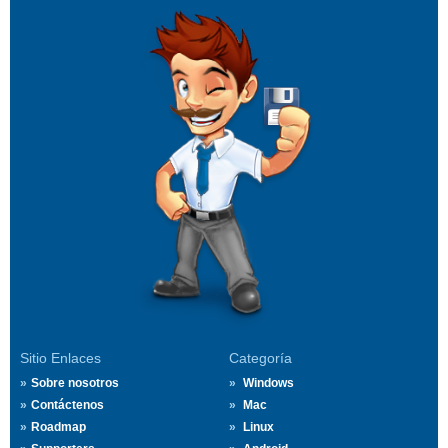
Sitio Enlaces
Categoría
Sobre nosotros
Windows
Contáctenos
Mac
Roadmap
Linux