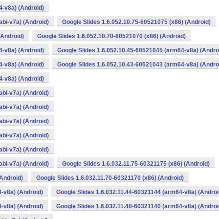
4-v8a) (Android)
bi-v7a) (Android)
Google Slides 1.6.052.10.75-60521075 (x86) (Android)
(Android)
Google Slides 1.6.052.10.70-60521070 (x86) (Android)
4-v8a) (Android)
Google Slides 1.6.052.10.45-60521045 (arm64-v8a) (Andro
4-v8a) (Android)
Google Slides 1.6.052.10.43-60521043 (arm64-v8a) (Andro
4-v8a) (Android)
bi-v7a) (Android)
bi-v7a) (Android)
bi-v7a) (Android)
bi-v7a) (Android)
bi-v7a) (Android)
bi-v7a) (Android)
Google Slides 1.6.032.11.75-60321175 (x86) (Android)
(Android)
Google Slides 1.6.032.11.70-60321170 (x86) (Android)
-v8a) (Android)
Google Slides 1.6.032.11.44-60321144 (arm64-v8a) (Androi
-v8a) (Android)
Google Slides 1.6.032.11.40-60321140 (arm64-v8a) (Androi