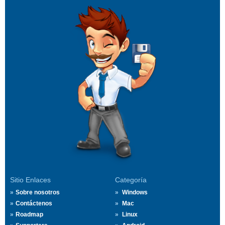
Sitio Enlaces
Categoría
Sobre nosotros
Windows
Contáctenos
Mac
Roadmap
Linux