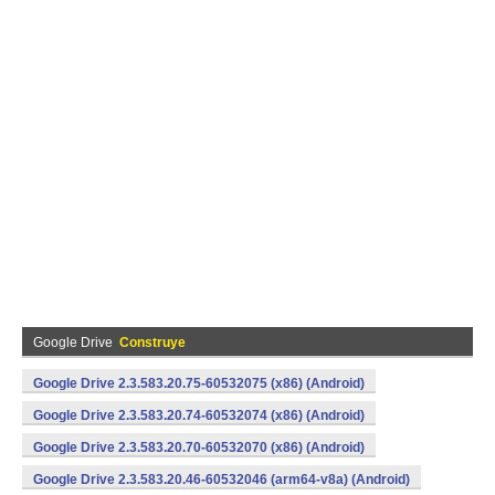
Google Drive
Construye
Google Drive 2.3.583.20.75-60532075 (x86) (Android)
Google Drive 2.3.583.20.74-60532074 (x86) (Android)
Google Drive 2.3.583.20.70-60532070 (x86) (Android)
Google Drive 2.3.583.20.46-60532046 (arm64-v8a) (Android)