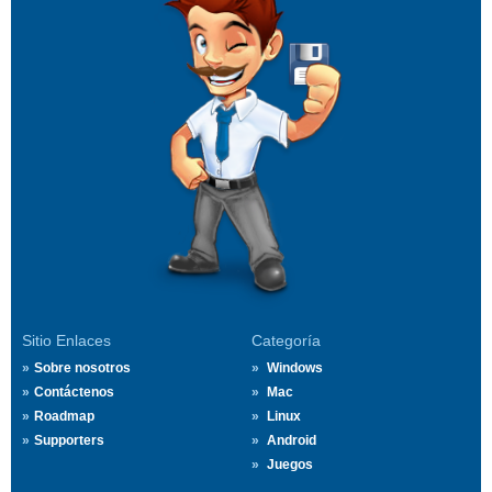
Sitio Enlaces
Categoría
Sobre nosotros
Windows
Contáctenos
Mac
Roadmap
Linux
Supporters
Android
Juegos