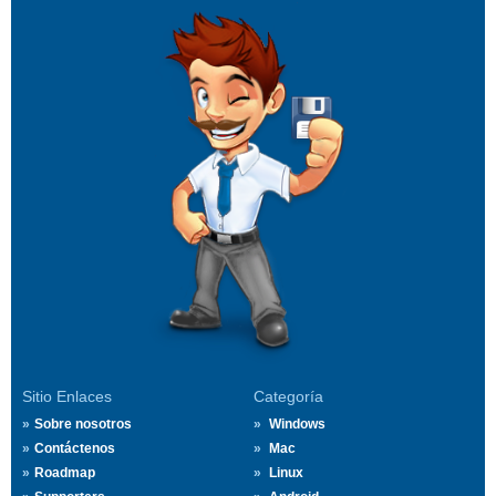
Sitio Enlaces
Categoría
Sobre nosotros
Windows
Contáctenos
Mac
Roadmap
Linux