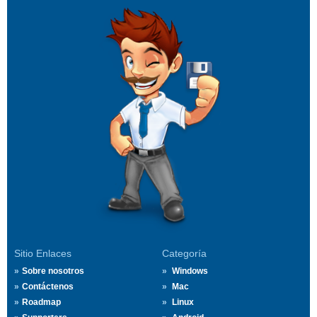
Sitio Enlaces
Categoría
Sobre nosotros
Windows
Contáctenos
Mac
Roadmap
Linux