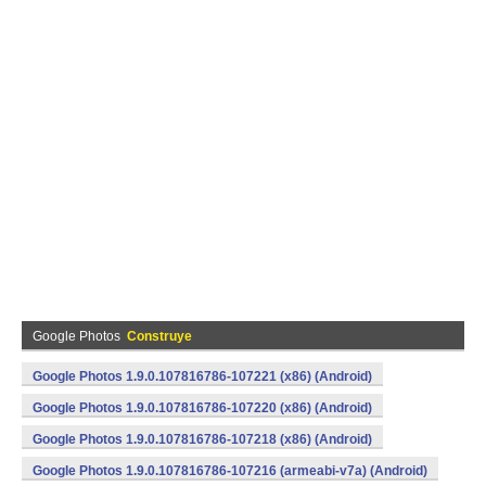
Google Photos
Construye
Google Photos 1.9.0.107816786-107221 (x86) (Android)
Google Photos 1.9.0.107816786-107220 (x86) (Android)
Google Photos 1.9.0.107816786-107218 (x86) (Android)
Google Photos 1.9.0.107816786-107216 (armeabi-v7a) (Android)