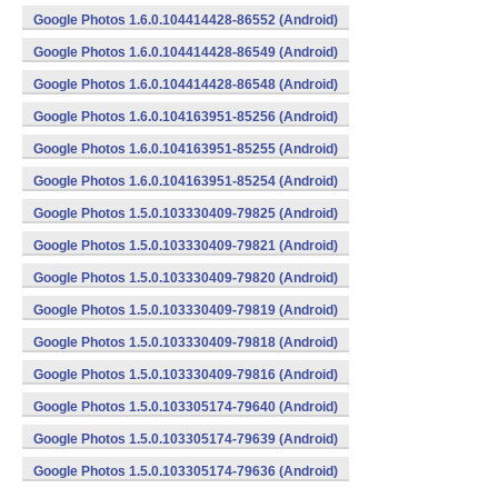
Google Photos 1.6.0.104414428-86552 (Android)
Google Photos 1.6.0.104414428-86549 (Android)
Google Photos 1.6.0.104414428-86548 (Android)
Google Photos 1.6.0.104163951-85256 (Android)
Google Photos 1.6.0.104163951-85255 (Android)
Google Photos 1.6.0.104163951-85254 (Android)
Google Photos 1.5.0.103330409-79825 (Android)
Google Photos 1.5.0.103330409-79821 (Android)
Google Photos 1.5.0.103330409-79820 (Android)
Google Photos 1.5.0.103330409-79819 (Android)
Google Photos 1.5.0.103330409-79818 (Android)
Google Photos 1.5.0.103330409-79816 (Android)
Google Photos 1.5.0.103305174-79640 (Android)
Google Photos 1.5.0.103305174-79639 (Android)
Google Photos 1.5.0.103305174-79636 (Android)