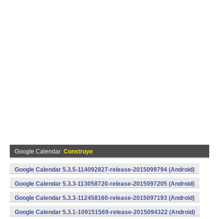
Google Calendar
Construye
Google Calendar 5.3.5-114092827-release-2015099794 (Android)
Google Calendar 5.3.3-113058720-release-2015097205 (Android)
Google Calendar 5.3.3-112458160-release-2015097193 (Android)
Google Calendar 5.3.1-109151569-release-2015094322 (Android)