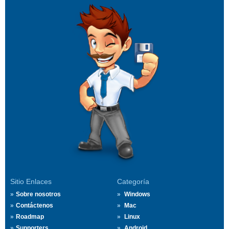
Sitio Enlaces
Categoría
Sobre nosotros
Windows
Contáctenos
Mac
Roadmap
Linux
Supporters
Android