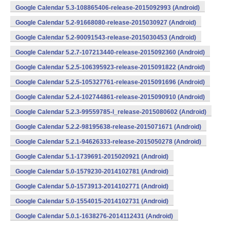
Google Calendar 5.3-108865406-release-2015092993 (Android)
Google Calendar 5.2-91668080-release-2015030927 (Android)
Google Calendar 5.2-90091543-release-2015030453 (Android)
Google Calendar 5.2.7-107213440-release-2015092360 (Android)
Google Calendar 5.2.5-106395923-release-2015091822 (Android)
Google Calendar 5.2.5-105327761-release-2015091696 (Android)
Google Calendar 5.2.4-102744861-release-2015090910 (Android)
Google Calendar 5.2.3-99559785-l_release-2015080602 (Android)
Google Calendar 5.2.2-98195638-release-2015071671 (Android)
Google Calendar 5.2.1-94626333-release-2015050278 (Android)
Google Calendar 5.1-1739691-2015020921 (Android)
Google Calendar 5.0-1579230-2014102781 (Android)
Google Calendar 5.0-1573913-2014102771 (Android)
Google Calendar 5.0-1554015-2014102731 (Android)
Google Calendar 5.0.1-1638276-2014112431 (Android)