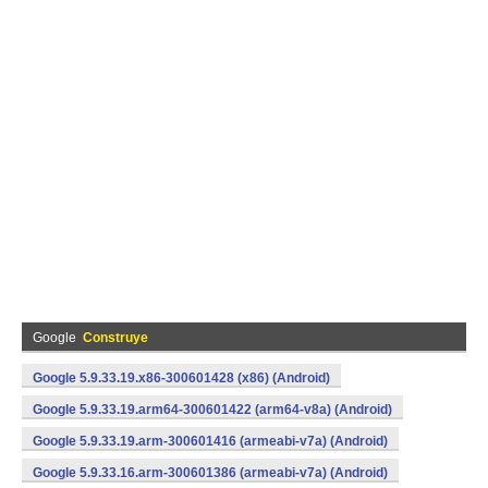
Google
Construye
Google 5.9.33.19.x86-300601428 (x86) (Android)
Google 5.9.33.19.arm64-300601422 (arm64-v8a) (Android)
Google 5.9.33.19.arm-300601416 (armeabi-v7a) (Android)
Google 5.9.33.16.arm-300601386 (armeabi-v7a) (Android)