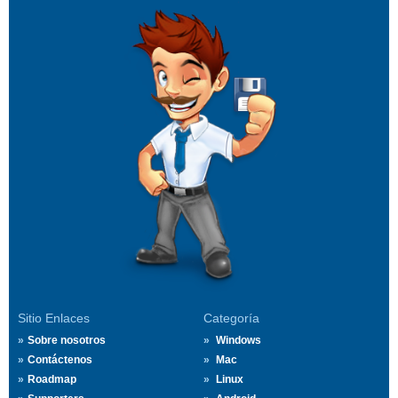
Sitio Enlaces
Categoría
Sobre nosotros
Windows
Contáctenos
Mac
Roadmap
Linux