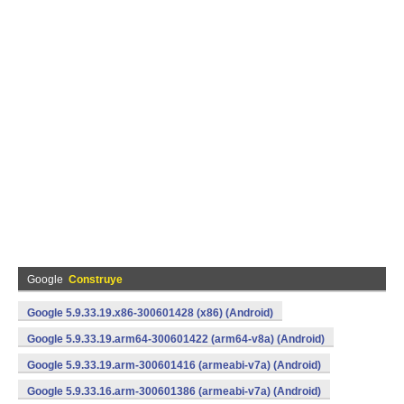
Google
Construye
Google 5.9.33.19.x86-300601428 (x86) (Android)
Google 5.9.33.19.arm64-300601422 (arm64-v8a) (Android)
Google 5.9.33.19.arm-300601416 (armeabi-v7a) (Android)
Google 5.9.33.16.arm-300601386 (armeabi-v7a) (Android)