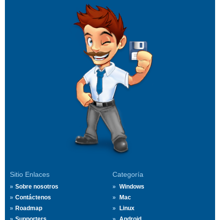
Sitio Enlaces
Categoría
Sobre nosotros
Windows
Contáctenos
Mac
Roadmap
Linux
Supporters
Android