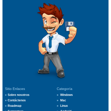
Sitio Enlaces
Categoría
Sobre nosotros
Windows
Contáctenos
Mac
Roadmap
Linux