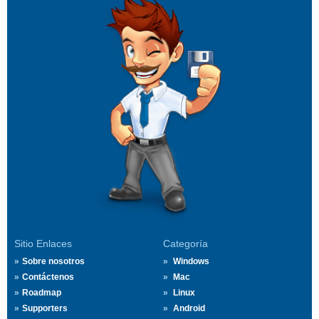
Sitio Enlaces
Categoría
Sobre nosotros
Windows
Contáctenos
Mac
Roadmap
Linux
Supporters
Android