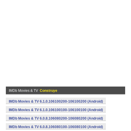
IMDb Movies & TV
Construye
IMDb Movies & TV 6.1.0.106100200-106100200 (Android)
IMDb Movies & TV 6.1.0.106100100-106100100 (Android)
IMDb Movies & TV 6.0.8.106080200-106080200 (Android)
IMDb Movies & TV 6.0.8.106080100-106080100 (Android)