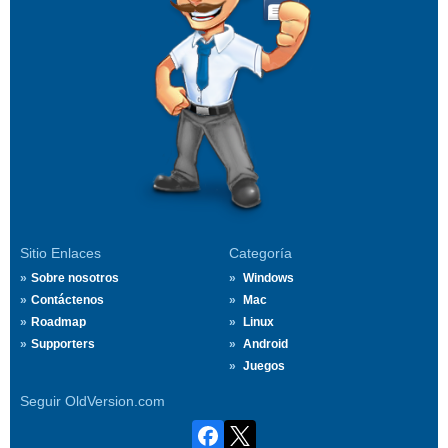
Sitio Enlaces
Categoría
Sobre nosotros
Windows
Contáctenos
Mac
Roadmap
Linux
Supporters
Android
Juegos
Seguir OldVersion.com