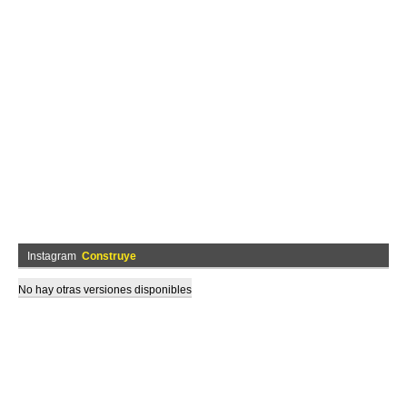
Instagram
Construye
No hay otras versiones disponibles