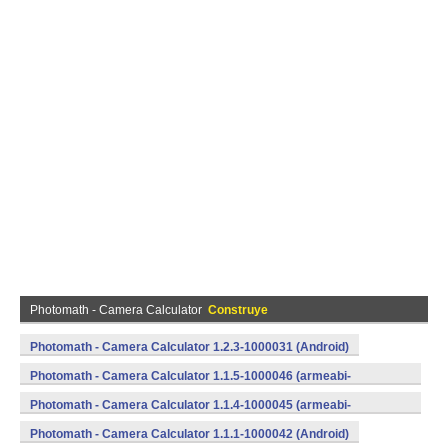
Photomath - Camera Calculator
Construye
Photomath - Camera Calculator 1.2.3-1000031 (Android)
Photomath - Camera Calculator 1.1.5-1000046 (armeabi-
v7a) (Android)
Photomath - Camera Calculator 1.1.4-1000045 (armeabi-
v7a) (Android)
Photomath - Camera Calculator 1.1.1-1000042 (Android)