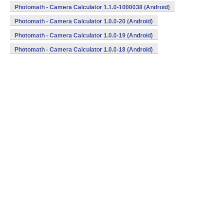
Photomath - Camera Calculator 1.1.0-1000038 (Android)
Photomath - Camera Calculator 1.0.0-20 (Android)
Photomath - Camera Calculator 1.0.0-19 (Android)
Photomath - Camera Calculator 1.0.0-18 (Android)