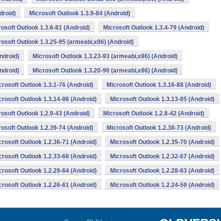
droid)
Microsoft Outlook 1.3.9-84 (Android)
osoft Outlook 1.3.6-81 (Android)
Microsoft Outlook 1.3.4-79 (Android)
rosoft Outlook 1.3.25-95 (armeabi,x86) (Android)
ndroid)
Microsoft Outlook 1.3.23-93 (armeabi,x86) (Android)
ndroid)
Microsoft Outlook 1.3.20-90 (armeabi,x86) (Android)
crosoft Outlook 1.3.1-76 (Android)
Microsoft Outlook 1.3.16-88 (Android)
crosoft Outlook 1.3.14-86 (Android)
Microsoft Outlook 1.3.13-85 (Android)
osoft Outlook 1.2.9-43 (Android)
Microsoft Outlook 1.2.8-42 (Android)
osoft Outlook 1.2.39-74 (Android)
Microsoft Outlook 1.2.38-73 (Android)
crosoft Outlook 1.2.36-71 (Android)
Microsoft Outlook 1.2.35-70 (Android)
crosoft Outlook 1.2.33-68 (Android)
Microsoft Outlook 1.2.32-67 (Android)
crosoft Outlook 1.2.29-64 (Android)
Microsoft Outlook 1.2.28-63 (Android)
crosoft Outlook 1.2.26-61 (Android)
Microsoft Outlook 1.2.24-59 (Android)