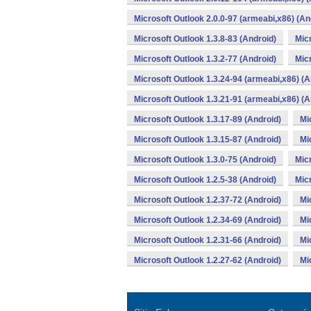
Microsoft Outlook 2.0.0-97 (armeabi,x86) (An
Microsoft Outlook 1.3.8-83 (Android)
Micr
Microsoft Outlook 1.3.2-77 (Android)
Mic
Microsoft Outlook 1.3.24-94 (armeabi,x86) (A
Microsoft Outlook 1.3.21-91 (armeabi,x86) (A
Microsoft Outlook 1.3.17-89 (Android)
Mi
Microsoft Outlook 1.3.15-87 (Android)
Mi
Microsoft Outlook 1.3.0-75 (Android)
Micr
Microsoft Outlook 1.2.5-38 (Android)
Micr
Microsoft Outlook 1.2.37-72 (Android)
Mi
Microsoft Outlook 1.2.34-69 (Android)
Mi
Microsoft Outlook 1.2.31-66 (Android)
Mi
Microsoft Outlook 1.2.27-62 (Android)
Mi