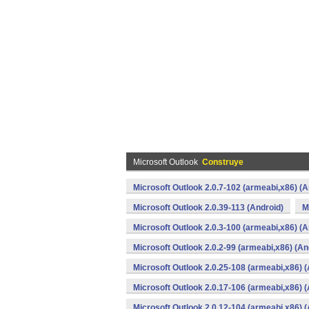
Microsoft Outlook
Construye
Microsoft Outlook 2.0.7-102 (armeabi,x86) (A
Microsoft Outlook 2.0.39-113 (Android)
M
Microsoft Outlook 2.0.3-100 (armeabi,x86) (A
Microsoft Outlook 2.0.2-99 (armeabi,x86) (An
Microsoft Outlook 2.0.25-108 (armeabi,x86) (
Microsoft Outlook 2.0.17-106 (armeabi,x86) (
Microsoft Outlook 2.0.12-104 (armeabi,x86) (