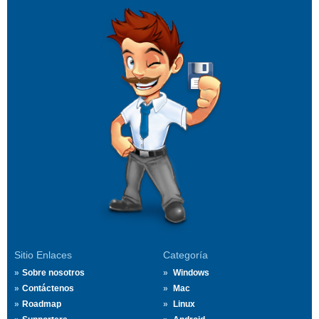
Sitio Enlaces
Categoría
Sobre nosotros
Windows
Contáctenos
Mac
Roadmap
Linux