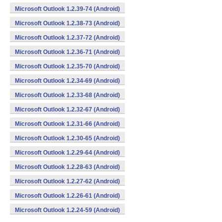
Microsoft Outlook 1.2.39-74 (Android)
Microsoft Outlook 1.2.38-73 (Android)
Microsoft Outlook 1.2.37-72 (Android)
Microsoft Outlook 1.2.36-71 (Android)
Microsoft Outlook 1.2.35-70 (Android)
Microsoft Outlook 1.2.34-69 (Android)
Microsoft Outlook 1.2.33-68 (Android)
Microsoft Outlook 1.2.32-67 (Android)
Microsoft Outlook 1.2.31-66 (Android)
Microsoft Outlook 1.2.30-65 (Android)
Microsoft Outlook 1.2.29-64 (Android)
Microsoft Outlook 1.2.28-63 (Android)
Microsoft Outlook 1.2.27-62 (Android)
Microsoft Outlook 1.2.26-61 (Android)
Microsoft Outlook 1.2.24-59 (Android)