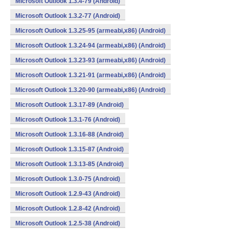
Microsoft Outlook 1.3.4-79 (Android)
Microsoft Outlook 1.3.2-77 (Android)
Microsoft Outlook 1.3.25-95 (armeabi,x86) (Android)
Microsoft Outlook 1.3.24-94 (armeabi,x86) (Android)
Microsoft Outlook 1.3.23-93 (armeabi,x86) (Android)
Microsoft Outlook 1.3.21-91 (armeabi,x86) (Android)
Microsoft Outlook 1.3.20-90 (armeabi,x86) (Android)
Microsoft Outlook 1.3.17-89 (Android)
Microsoft Outlook 1.3.1-76 (Android)
Microsoft Outlook 1.3.16-88 (Android)
Microsoft Outlook 1.3.15-87 (Android)
Microsoft Outlook 1.3.13-85 (Android)
Microsoft Outlook 1.3.0-75 (Android)
Microsoft Outlook 1.2.9-43 (Android)
Microsoft Outlook 1.2.8-42 (Android)
Microsoft Outlook 1.2.5-38 (Android)