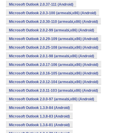
Microsoft Outlook 2.0.37-111 (Android)
Microsoft Outlook 2.0.3-100 (armeabi,x86) (Android)
Microsoft Outlook 2.0.30-110 (armeabi,x86) (Android)
Microsoft Outlook 2.0.2-99 (armeabi,x86) (Android)
Microsoft Outlook 2.0.29-109 (armeabi,x86) (Android)
Microsoft Outlook 2.0.25-108 (armeabi,x86) (Android)
Microsoft Outlook 2.0.1-98 (armeabi,x86) (Android)
Microsoft Outlook 2.0.17-106 (armeabi,x86) (Android)
Microsoft Outlook 2.0.16-105 (armeabi,x86) (Android)
Microsoft Outlook 2.0.12-104 (armeabi,x86) (Android)
Microsoft Outlook 2.0.11-103 (armeabi,x86) (Android)
Microsoft Outlook 2.0.0-97 (armeabi,x86) (Android)
Microsoft Outlook 1.3.9-84 (Android)
Microsoft Outlook 1.3.8-83 (Android)
Microsoft Outlook 1.3.6-81 (Android)