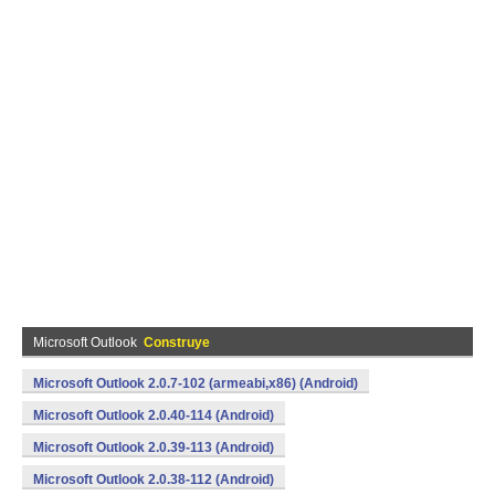
Microsoft Outlook
Construye
Microsoft Outlook 2.0.7-102 (armeabi,x86) (Android)
Microsoft Outlook 2.0.40-114 (Android)
Microsoft Outlook 2.0.39-113 (Android)
Microsoft Outlook 2.0.38-112 (Android)