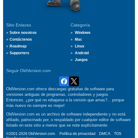
Sitio Enlaces
Categoría
Sobre nosotros
Windows
Contáctenos
Mac
Roadmap
Linux
Supporters
Android
Juegos
Seguir OldVersion.com
OldVersion.com ofrece descargas gratuitas de software para
versiones antiguas de programas, controladores y juegos.
Entonces, ¿por qué no rebajarse a la versión que amas?... porque
más nuevo no siempre es mejor!
OldVersion.com es un archivo de software independiente y no está
afiliado, patrocinado por, o respaldado por cualquier editor de software
listado en este sitio a menos que se note explícitamente.
©2001-2026 OldVersion.com.
Política de privacidad
DMCA
TOS