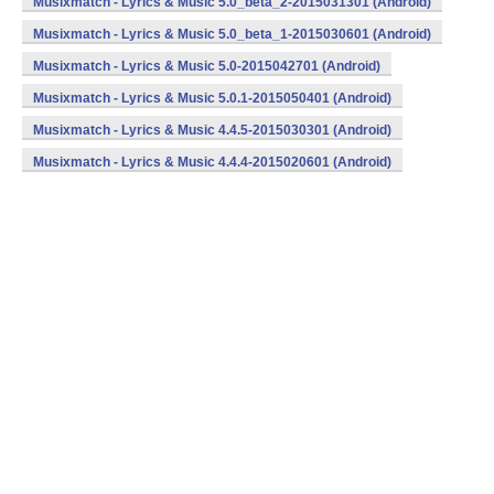
Musixmatch - Lyrics & Music 5.0_beta_2-2015031301 (Android)
Musixmatch - Lyrics & Music 5.0_beta_1-2015030601 (Android)
Musixmatch - Lyrics & Music 5.0-2015042701 (Android)
Musixmatch - Lyrics & Music 5.0.1-2015050401 (Android)
Musixmatch - Lyrics & Music 4.4.5-2015030301 (Android)
Musixmatch - Lyrics & Music 4.4.4-2015020601 (Android)