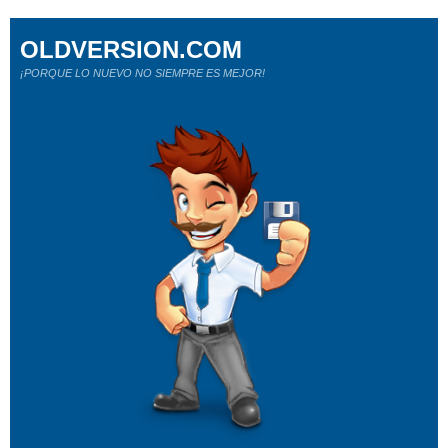
OLDVERSION.COM
¡PORQUE LO NUEVO NO SIEMPRE ES MEJOR!