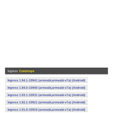
Ingress
Construye
Ingress 1.94.1-10941 (armeabi,armeabi-v7a) (Android)
Ingress 1.94.0-10940 (armeabi,armeabi-v7a) (Android)
Ingress 1.93.1-10931 (armeabi,armeabi-v7a) (Android)
Ingress 1.92.1-10921 (armeabi,armeabi-v7a) (Android)
Ingress 1.91.0-10910 (armeabi,armeabi-v7a) (Android)