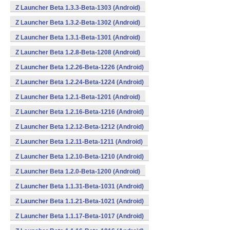
Z Launcher Beta 1.3.3-Beta-1303 (Android)
Z Launcher Beta 1.3.2-Beta-1302 (Android)
Z Launcher Beta 1.3.1-Beta-1301 (Android)
Z Launcher Beta 1.2.8-Beta-1208 (Android)
Z Launcher Beta 1.2.26-Beta-1226 (Android)
Z Launcher Beta 1.2.24-Beta-1224 (Android)
Z Launcher Beta 1.2.1-Beta-1201 (Android)
Z Launcher Beta 1.2.16-Beta-1216 (Android)
Z Launcher Beta 1.2.12-Beta-1212 (Android)
Z Launcher Beta 1.2.11-Beta-1211 (Android)
Z Launcher Beta 1.2.10-Beta-1210 (Android)
Z Launcher Beta 1.2.0-Beta-1200 (Android)
Z Launcher Beta 1.1.31-Beta-1031 (Android)
Z Launcher Beta 1.1.21-Beta-1021 (Android)
Z Launcher Beta 1.1.17-Beta-1017 (Android)