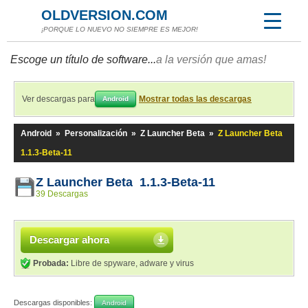
OLDVERSION.COM
¡PORQUE LO NUEVO NO SIEMPRE ES MEJOR!
Escoge un título de software...
a la versión que amas!
Ver descargas para
Mostrar todas las descargas
Android
Android
»
Personalización
»
Z Launcher Beta
»
Z Launcher Beta
1.1.3-Beta-11
Z Launcher Beta 1.1.3-Beta-11
39 Descargas
Descargar ahora
Probada:
Libre de spyware, adware y virus
Descargas disponibles:
Android