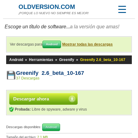
OLDVERSION.COM
¡PORQUE LO NUEVO NO SIEMPRE ES MEJOR!
Escoge un título de software...
a la versión que amas!
Ver descargas para
Mostrar todas las descargas
Android
Android
»
Herramientas
»
Greenify
»
Greenify 2.6_beta_10-167
Greenify 2.6_beta_10-167
37 Descargas
Descargar ahora
Probada:
Libre de spyware, adware y virus
Descargas disponibles:
Android
Tamaño del archivo:
2,1 MB