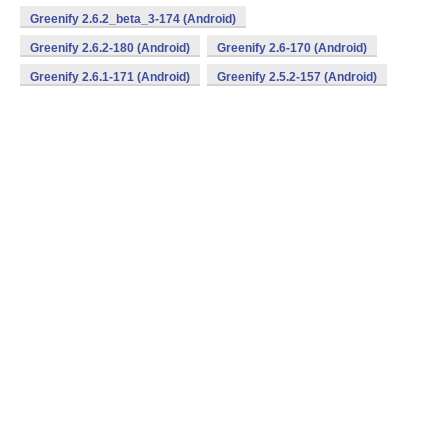
Greenify 2.6.2_beta_3-174 (Android)
Greenify 2.6.2-180 (Android)
Greenify 2.6-170 (Android)
Greenify 2.6.1-171 (Android)
Greenify 2.5.2-157 (Android)