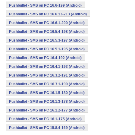
Pushbullet - SMS on PC 16.6-199 (Android)
Pushbullet - SMS on PC 16.6.13-213 (Android)
Pushbullet - SMS on PC 16.6.1-200 (Android)
Pushbullet - SMS on PC 16.5.4-198 (Android)
Pushbullet - SMS on PC 16.5.3-197 (Android)
Pushbullet - SMS on PC 16.5.1-195 (Android)
Pushbullet - SMS on PC 16.4-192 (Android)
Pushbullet - SMS on PC 16.4.1-193 (Android)
Pushbullet - SMS on PC 16.3.2-191 (Android)
Pushbullet - SMS on PC 16.3.1-190 (Android)
Pushbullet - SMS on PC 16.1.5-180 (Android)
Pushbullet - SMS on PC 16.1.3-178 (Android)
Pushbullet - SMS on PC 16.1.2-177 (Android)
Pushbullet - SMS on PC 16.1-175 (Android)
Pushbullet - SMS on PC 15.8.4-169 (Android)