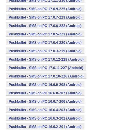
Pushbullet - SMS on PC 17.1.1-230 (Android)
Pushbullet - SMS on PC 17.0.9-225 (Android)
Pushbullet - SMS on PC 17.0.7-223 (Android)
Pushbullet - SMS on PC 17.0.6-222 (Android)
Pushbullet - SMS on PC 17.0.5-221 (Android)
Pushbullet - SMS on PC 17.0.4-220 (Android)
Pushbullet - SMS on PC 17.0.3-219 (Android)
Pushbullet - SMS on PC 17.0.12-228 (Android)
Pushbullet - SMS on PC 17.0.11-227 (Android)
Pushbullet - SMS on PC 17.0.10-226 (Android)
Pushbullet - SMS on PC 16.6.9-208 (Android)
Pushbullet - SMS on PC 16.6.8-207 (Android)
Pushbullet - SMS on PC 16.6.7-206 (Android)
Pushbullet - SMS on PC 16.6.4-203 (Android)
Pushbullet - SMS on PC 16.6.3-202 (Android)
Pushbullet - SMS on PC 16.6.2-201 (Android)