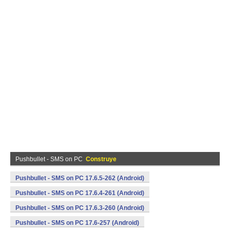
Pushbullet - SMS on PC
Construye
Pushbullet - SMS on PC 17.6.5-262 (Android)
Pushbullet - SMS on PC 17.6.4-261 (Android)
Pushbullet - SMS on PC 17.6.3-260 (Android)
Pushbullet - SMS on PC 17.6-257 (Android)