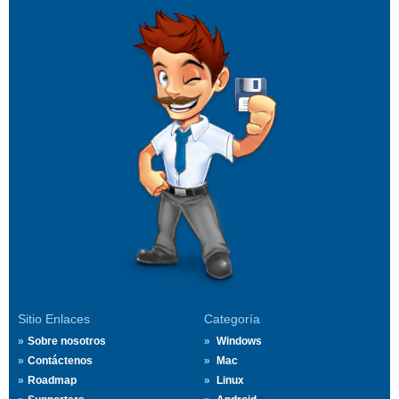
Sitio Enlaces
Categoría
Sobre nosotros
Windows
Contáctenos
Mac
Roadmap
Linux