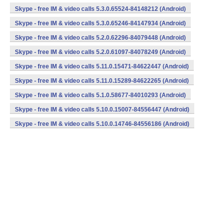
Skype - free IM & video calls 5.3.0.65524-84148212 (Android)
Skype - free IM & video calls 5.3.0.65246-84147934 (Android)
Skype - free IM & video calls 5.2.0.62296-84079448 (Android)
Skype - free IM & video calls 5.2.0.61097-84078249 (Android)
Skype - free IM & video calls 5.11.0.15471-84622447 (Android)
Skype - free IM & video calls 5.11.0.15289-84622265 (Android)
Skype - free IM & video calls 5.1.0.58677-84010293 (Android)
Skype - free IM & video calls 5.10.0.15007-84556447 (Android)
Skype - free IM & video calls 5.10.0.14746-84556186 (Android)