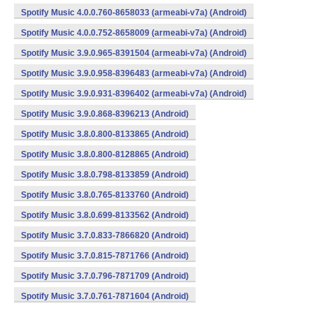
Spotify Music 4.0.0.760-8658033 (armeabi-v7a) (Android)
Spotify Music 4.0.0.752-8658009 (armeabi-v7a) (Android)
Spotify Music 3.9.0.965-8391504 (armeabi-v7a) (Android)
Spotify Music 3.9.0.958-8396483 (armeabi-v7a) (Android)
Spotify Music 3.9.0.931-8396402 (armeabi-v7a) (Android)
Spotify Music 3.9.0.868-8396213 (Android)
Spotify Music 3.8.0.800-8133865 (Android)
Spotify Music 3.8.0.800-8128865 (Android)
Spotify Music 3.8.0.798-8133859 (Android)
Spotify Music 3.8.0.765-8133760 (Android)
Spotify Music 3.8.0.699-8133562 (Android)
Spotify Music 3.7.0.833-7866820 (Android)
Spotify Music 3.7.0.815-7871766 (Android)
Spotify Music 3.7.0.796-7871709 (Android)
Spotify Music 3.7.0.761-7871604 (Android)