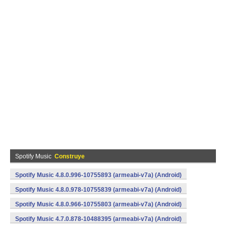
Spotify Music
Construye
Spotify Music 4.8.0.996-10755893 (armeabi-v7a) (Android)
Spotify Music 4.8.0.978-10755839 (armeabi-v7a) (Android)
Spotify Music 4.8.0.966-10755803 (armeabi-v7a) (Android)
Spotify Music 4.7.0.878-10488395 (armeabi-v7a) (Android)