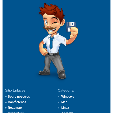
Sitio Enlaces
Categoría
Sobre nosotros
Windows
Contáctenos
Mac
Roadmap
Linux