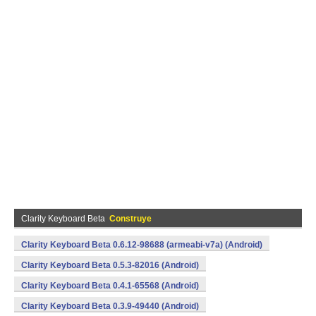
Clarity Keyboard Beta
Construye
Clarity Keyboard Beta 0.6.12-98688 (armeabi-v7a) (Android)
Clarity Keyboard Beta 0.5.3-82016 (Android)
Clarity Keyboard Beta 0.4.1-65568 (Android)
Clarity Keyboard Beta 0.3.9-49440 (Android)