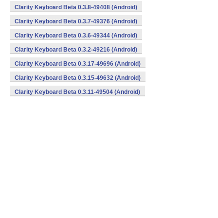
Clarity Keyboard Beta 0.3.8-49408 (Android)
Clarity Keyboard Beta 0.3.7-49376 (Android)
Clarity Keyboard Beta 0.3.6-49344 (Android)
Clarity Keyboard Beta 0.3.2-49216 (Android)
Clarity Keyboard Beta 0.3.17-49696 (Android)
Clarity Keyboard Beta 0.3.15-49632 (Android)
Clarity Keyboard Beta 0.3.11-49504 (Android)