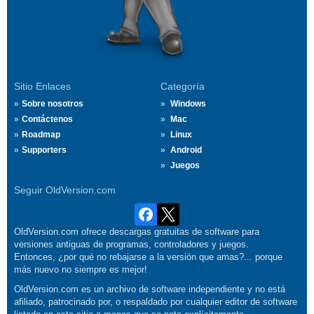
Sitio Enlaces
Categoría
Sobre nosotros
Windows
Contáctenos
Mac
Roadmap
Linux
Supporters
Android
Juegos
Seguir OldVersion.com
OldVersion.com ofrece descargas gratuitas de software para
versiones antiguas de programas, controladores y juegos.
Entonces, ¿por qué no rebajarse a la versión que amas?... porque
más nuevo no siempre es mejor!
OldVersion.com es un archivo de software independiente y no está
afiliado, patrocinado por, o respaldado por cualquier editor de software