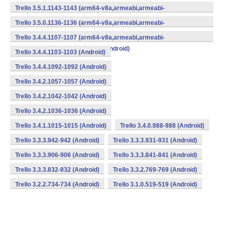
v7a,mips,mips64,x86,x86_64) (Android)
Trello 3.5.1.1143-1143 (arm64-v8a,armeabi,armeabi-
v7a,mips,mips64,x86,x86_64) (Android)
Trello 3.5.0.1136-1136 (arm64-v8a,armeabi,armeabi-
v7a,mips,mips64,x86,x86_64) (Android)
Trello 3.4.4.1107-1107 (arm64-v8a,armeabi,armeabi-
v7a,mips,mips64,x86,x86_64) (Android)
Trello 3.4.4.1103-1103 (Android)
Trello 3.4.4.1092-1092 (Android)
Trello 3.4.2.1057-1057 (Android)
Trello 3.4.2.1042-1042 (Android)
Trello 3.4.2.1036-1036 (Android)
Trello 3.4.1.1015-1015 (Android)
Trello 3.4.0.988-988 (Android)
Trello 3.3.3.942-942 (Android)
Trello 3.3.3.931-931 (Android)
Trello 3.3.3.906-906 (Android)
Trello 3.3.3.841-841 (Android)
Trello 3.3.3.832-832 (Android)
Trello 3.3.2.769-769 (Android)
Trello 3.2.2.734-734 (Android)
Trello 3.1.0.519-519 (Android)