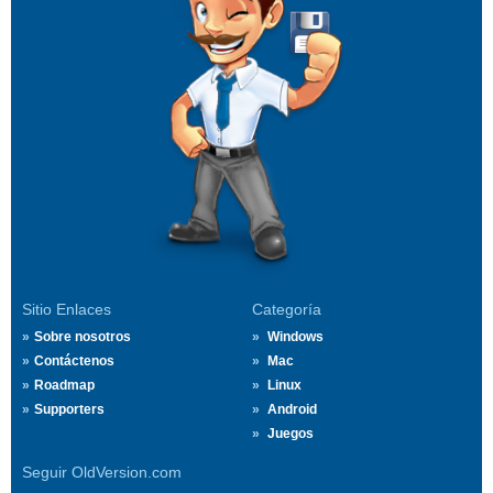
Sitio Enlaces
Categoría
Sobre nosotros
Windows
Contáctenos
Mac
Roadmap
Linux
Supporters
Android
Juegos
Seguir OldVersion.com