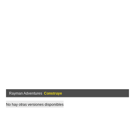
Rayman Adventures
Construye
No hay otras versiones disponibles