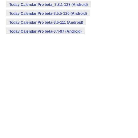
Today Calendar Pro beta_3.8.1-127 (Android)
Today Calendar Pro beta-3.5.5-120 (Android)
Today Calendar Pro beta-3.5-111 (Android)
Today Calendar Pro beta-3.4-97 (Android)