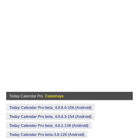
Today Calendar Pro
Construye
Today Calendar Pro beta_4.0.6.4-156 (Android)
Today Calendar Pro beta_4.0.6.3-154 (Android)
Today Calendar Pro beta_4.0.1-138 (Android)
Today Calendar Pro beta-3.8-126 (Android)